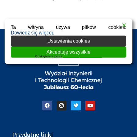
Ta witryna używa plików cookies.
Dowiedz się więcej.
Ustawienia cookies
Akceptuję wszystkie
Obsługiwane przez
WPLP Compliance Platform
Przydatne linki