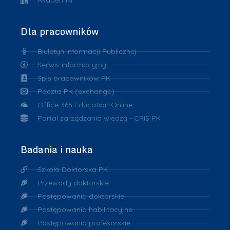
Akademiki
Dla pracowników
Biuletyn Informacji Publicznej
Serwis informacyjny
Spis pracowników PK
Poczta PK (exchange)
Office 365 Education Online
Portal zarządzania wiedzą - CRIS PK
Badania i nauka
Szkoła Doktorska PK
Przewody doktorskie
Postępowania doktorskie
Postępowania habilitacyjne
Postępowania profesorskie