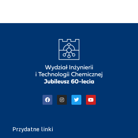
Przydatne linki