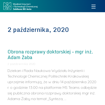
2 października, 2020
Obrona rozprawy doktorskiej – mgr inż.
Adam Żaba
2 października 2020
Dziekan i Rada Naukowa Wydziału Inżynierii i
Technologii Chemicznej Politechniki Krakowskiej
uprzejmie informują, że w dniu 14 października 2020
r. o godzinie 13:00 na platformie MS Teams odbędzie
się publiczna obrona rozprawy doktorskiej mgr inż.
Adama Żaby na temat „Synteza, …