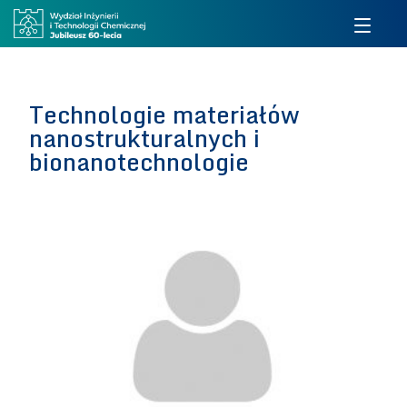
Technologie materiałów
nanostrukturalnych i
bionanotechnologie