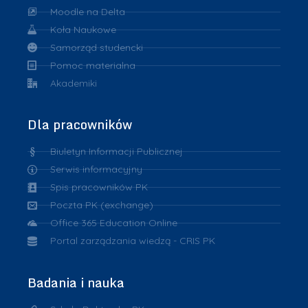
Moodle na Delta
Koła Naukowe
Samorząd studencki
Pomoc materialna
Akademiki
Dla pracowników
Biuletyn Informacji Publicznej
Serwis informacyjny
Spis pracowników PK
Poczta PK (exchange)
Office 365 Education Online
Portal zarządzania wiedzą - CRIS PK
Badania i nauka