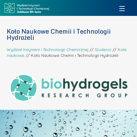
Koło Naukowe Chemii i Technologii
Hydrożeli
Wydział Inżynierii i Technologii Chemicznej
//
Studenci
//
Koła
naukowe
//
Koło Naukowe Chemii i Technologii Hydrożeli