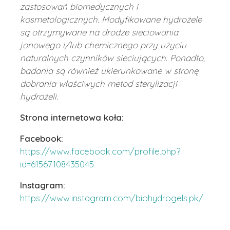
zastosowań biomedycznych i
kosmetologicznych. Modyfikowane hydrożele
są otrzymywane na drodze sieciowania
jonowego i/lub chemicznego przy użyciu
naturalnych czynników sieciujących. Ponadto,
badania są również ukierunkowane w stronę
dobrania właściwych metod sterylizacji
hydrożeli.
Strona internetowa koła:
Facebook:
https://www.facebook.com/profile.php?
id=61567108435045
Instagram:
https://www.instagram.com/biohydrogels.pk/