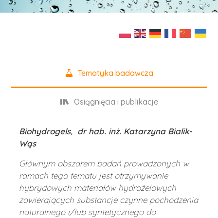
Tematyka badawcza
Osiągnięcia i publikacje
Biohydrogels, dr hab. inż. Katarzyna Bialik-
Wąs
Głównym obszarem badań prowadzonych w
ramach tego tematu jest otrzymywanie
hybrydowych materiałów hydrożelowych
zawierających substancje czynne pochodzenia
naturalnego i/lub syntetycznego do