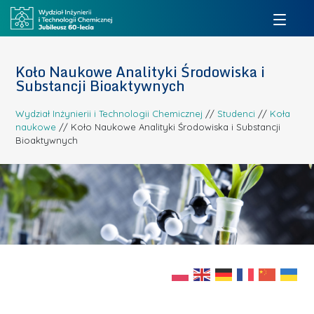
Koło Naukowe Analityki Środowiska i
Substancji Bioaktywnych
Wydział Inżynierii i Technologii Chemicznej
//
Studenci
//
Koła
naukowe
//
Koło Naukowe Analityki Środowiska i Substancji
Bioaktywnych