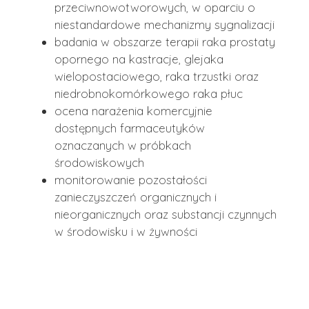
przeciwnowotworowych, w oparciu o
niestandardowe mechanizmy sygnalizacji
badania w obszarze terapii raka prostaty
opornego na kastracje, glejaka
wielopostaciowego, raka trzustki oraz
niedrobnokomórkowego raka płuc
ocena narażenia komercyjnie
dostępnych farmaceutyków
oznaczanych w próbkach
środowiskowych
monitorowanie pozostałości
zanieczyszczeń organicznych i
nieorganicznych oraz substancji czynnych
w środowisku i w żywności