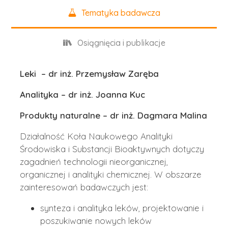
Tematyka badawcza
Osiągnięcia i publikacje
Leki – dr inż. Przemysław Zaręba
Analityka – dr inż. Joanna Kuc
Produkty naturalne – dr inż. Dagmara Malina
Działalność Koła Naukowego Analityki
Środowiska i Substancji Bioaktywnych dotyczy
zagadnień technologii nieorganicznej,
organicznej i analityki chemicznej. W obszarze
zainteresowań badawczych jest:
synteza i analityka leków, projektowanie i
poszukiwanie nowych leków