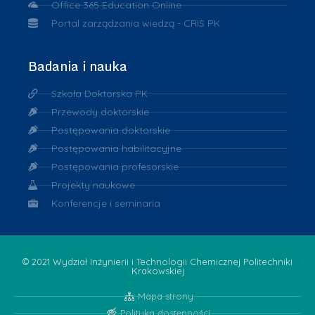
Office 365 Education Online
Portal zarządzania wiedzą - CRIS PK
Badania i nauka
Szkoła Doktorska PK
Przewody doktorskie
Postępowania doktorskie
Postępowania habilitacyjne
Postępowania profesorskie
Projekty naukowe
Konferencje i seminaria
© 2021 Wydział Inżynierii i Technologii Chemicznej Politechniki
Krakowskiej
Mapa strony
Polityka dostępności