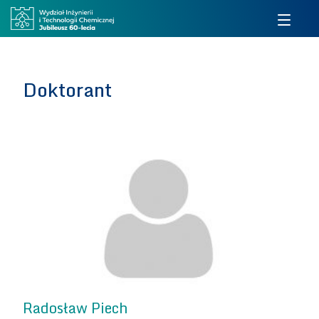
Doktorant
Radosław Piech