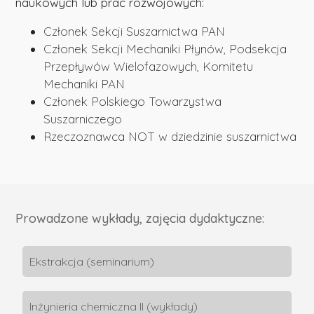
naukowych lub prac rozwojowych:
Członek Sekcji Suszarnictwa PAN
Członek Sekcji Mechaniki Płynów, Podsekcja
Przepływów Wielofazowych, Komitetu
Mechaniki PAN
Członek Polskiego Towarzystwa
Suszarniczego
Rzeczoznawca NOT w dziedzinie suszarnictwa
Prowadzone wykłady, zajęcia dydaktyczne:
Ekstrakcja (seminarium)
Inżynieria chemiczna II (wykłady)