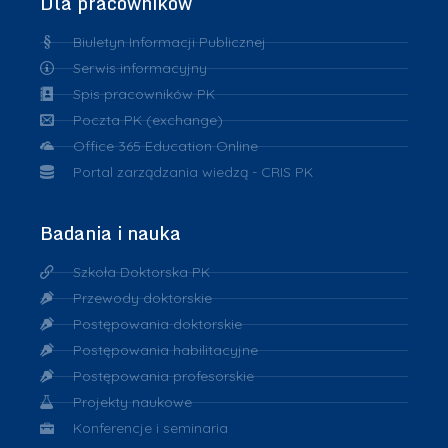
Dla pracowników
Biuletyn Informacji Publicznej
Serwis informacyjny
Spis pracowników PK
Poczta PK (exchange)
Office 365 Education Online
Portal zarządzania wiedzą - CRIS PK
Badania i nauka
Szkoła Doktorska PK
Przewody doktorskie
Postępowania doktorskie
Postępowania habilitacyjne
Postępowania profesorskie
Projekty naukowe
Konferencje i seminaria