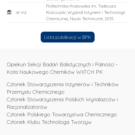
Politechnika Krakowska im. Tadeusza
dr inż.
Kościuszki, Wydział Inżynierii i Technologii
Chemicznej, Nauki Techniczne, 2015.
Lista publikacji w BPK
Opiekun Sekcji Badań Balistycznych i Palności -
Koła Naukowego Chemików WIiTCH PK
Członek Stowarzyszenia Inżynierów i Techników
Przemysłu Chemicznego
Członek Stowarzyszenia Polskich Wynalazców i
Racjonalizatorów
Członek Polskiego Towarzystwa Chemicznego
Członek Klubu Technologa Tworzyw