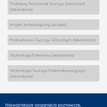
Podstawy Technologii Tworzyw Sztucznych
(laboratoria)
Projekt Technologiczny (projekt)
Przetwórstwo Tworzyw Sztucznych (laboratoria)
Technologia Polimerów (laboratoria)
Technologia Tworzyw Polikondensacyjnych
(laboratoria)
Najważniejsze osiągnięcia poznawcze,