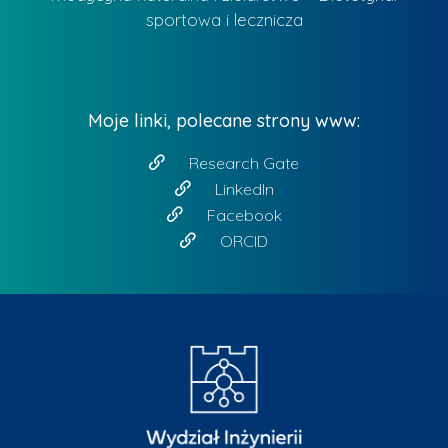
sportowa i lecznicza
Moje linki, polecane strony www:
Research Gate
LinkedIn
Facebook
ORCID