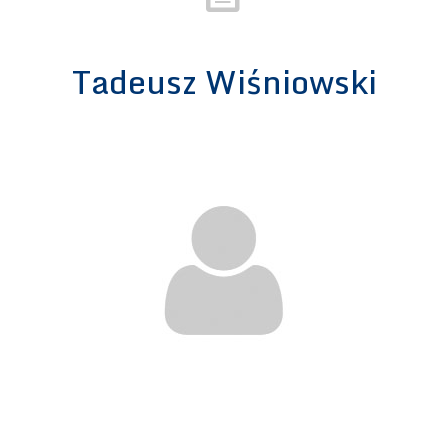
Tadeusz Wiśniowski