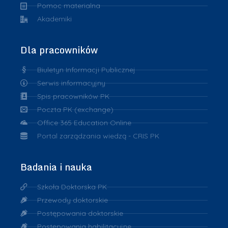
Pomoc materialna
Akademiki
Dla pracowników
Biuletyn Informacji Publicznej
Serwis informacyjny
Spis pracowników PK
Poczta PK (exchange)
Office 365 Education Online
Portal zarządzania wiedzą - CRIS PK
Badania i nauka
Szkoła Doktorska PK
Przewody doktorskie
Postępowania doktorskie
Postępowania habilitacyjne