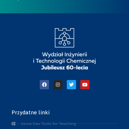
Przydatne linki
Azure Dev Tools for Teaching