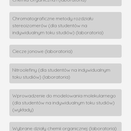
Chromatograficzne metody rozdziału
stereoizomerów (dla studentów na
indywidualnym toku studiów) (laboratoria)
Ciecze jonowe (laboratoria)
Nitroolefiny (dla studentów na indywidualnym
toku studiów) (laboratoria)
Wprowadzenie do modelowania molekularnego
(dla studentów na indywidualnym toku studiów)
(wykłady)
Wybrane działy chemii organicznej (laboratoria)