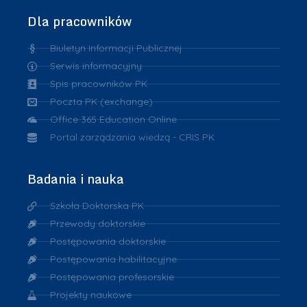
Dla pracowników
Biuletyn Informacji Publicznej
Serwis informacyjny
Spis pracowników PK
Poczta PK (exchange)
Office 365 Education Online
Portal zarządzania wiedzą - CRIS PK
Badania i nauka
Szkoła Doktorska PK
Przewody doktorskie
Postępowania doktorskie
Postępowania habilitacyjne
Postępowania profesorskie
Projekty naukowe