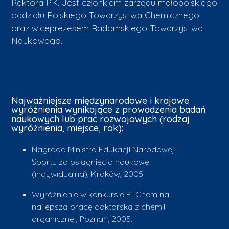
Rektora PK. Jest członkiem zarządu małopolskiego
oddziału Polskiego Towarzystwa Chemicznego
oraz wiceprezesem Radomskiego Towarzystwa
Naukowego.
Najważniejsze międzynarodowe i krajowe
wyróżnienia wynikające z prowadzenia badań
naukowych lub prac rozwojowych (rodzaj
wyróżnienia, miejsce, rok):
Nagroda Ministra Edukacji Narodowej i
Sportu za osiągnięcia naukowe
(indywidualna), Kraków, 2005.
Wyróżnienie w konkursie PTChem na
najlepszą pracę doktorską z chemii
organicznej, Poznań, 2005.