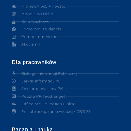
Microsoft 365 + Poczta
Moodle na Delta
Koła Naukowe
Samorząd studencki
Pomoc materialna
Akademiki
Dla pracowników
Biuletyn Informacji Publicznej
Serwis informacyjny
Spis pracowników PK
Poczta PK (exchange)
Office 365 Education Online
Portal zarządzania wiedzą - CRIS PK
Badania i nauka