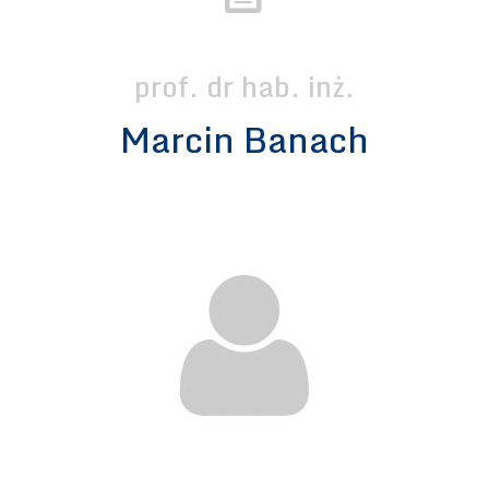
prof. dr hab. inż.
Marcin Banach