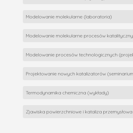
Modelowanie molekularne (laboratoria)
Modelowanie molekularne procesów katalityczny
Modelowanie procesów technologicznych (proje
Projektowanie nowych katalizatorów (seminariu
Termodynamika chemiczna (wykłady)
Zjawiska powierzchniowe i kataliza przemysłowa