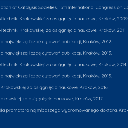
iation of Catalysis Societies, 13th International Congress on Ca
litechniki Krakowskiej za osiągnięcia naukowe, Kraków, 2009
itechniki Krakowskiej za osiągnięcia naukowe, Kraków, 2011.
a największą liczbę cytowań publikacji, Kraków, 2012.
a największą liczbę cytowań publikacji, Kraków, 2013.
itechniki Krakowskiej za osiągnięcia naukowe, Kraków, 2014.
a największą liczbę cytowań publikacji, Kraków, 2015.
 Krakowskiej za osiągnięcia naukowe, Kraków, 2016.
akowskiej za osiągnięcia naukowe, Kraków, 2017.
j dla promotora najmłodszego wypromowanego doktora, Krak