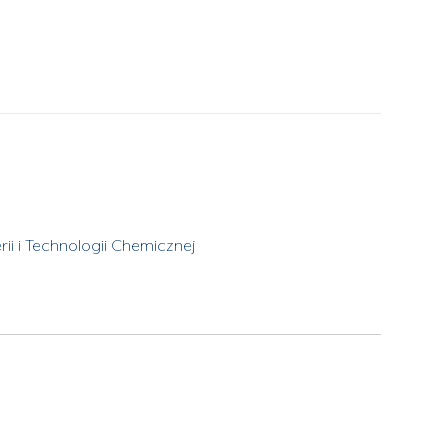
ii i Technologii Chemicznej