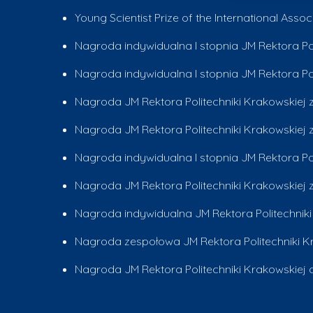
Young Scientist Prize of the International Assoc
Nagroda indywidualna I stopnia JM Rektora Po
Nagroda indywidualna I stopnia JM Rektora Pol
Nagroda JM Rektora Politechniki Krakowskiej z
Nagroda JM Rektora Politechniki Krakowskiej z
Nagroda indywidualna I stopnia JM Rektora Pol
Nagroda JM Rektora Politechniki Krakowskiej z
Nagroda indywidualna JM Rektora Politechniki
Nagroda zespołowa JM Rektora Politechniki Kr
Nagroda JM Rektora Politechniki Krakowskie