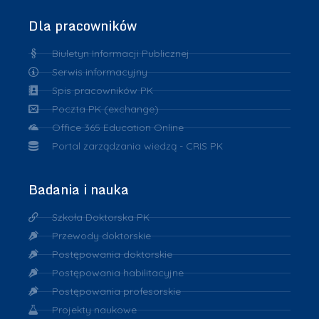
Dla pracowników
Biuletyn Informacji Publicznej
Serwis informacyjny
Spis pracowników PK
Poczta PK (exchange)
Office 365 Education Online
Portal zarządzania wiedzą - CRIS PK
Badania i nauka
Szkoła Doktorska PK
Przewody doktorskie
Postępowania doktorskie
Postępowania habilitacyjne
Postępowania profesorskie
Projekty naukowe