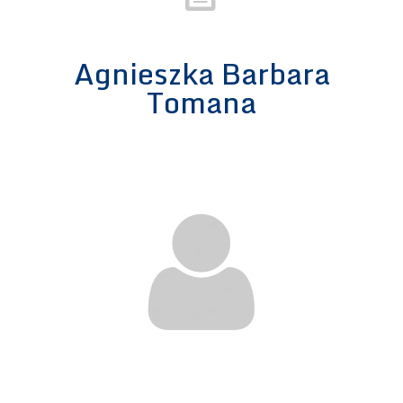
Agnieszka Barbara
Tomana