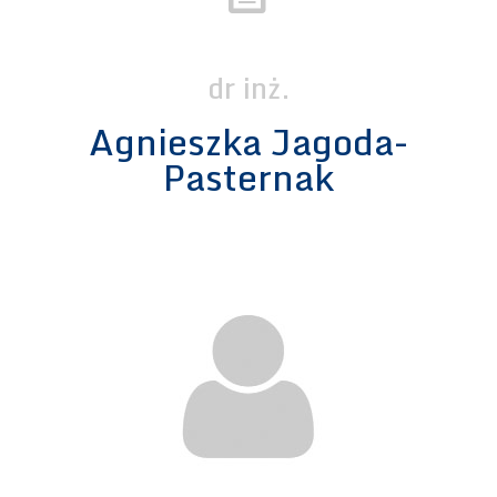
dr inż.
Agnieszka Jagoda-
Pasternak