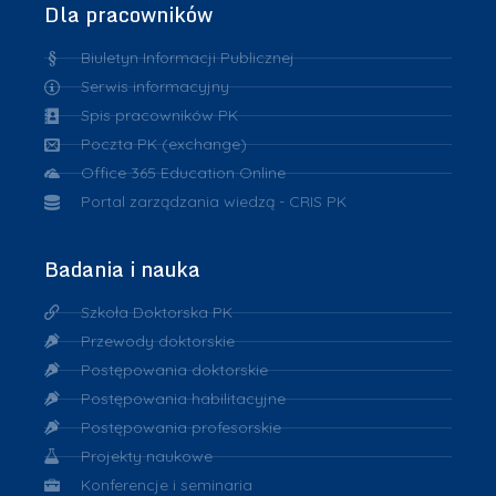
Dla pracowników
Biuletyn Informacji Publicznej
Serwis informacyjny
Spis pracowników PK
Poczta PK (exchange)
Office 365 Education Online
Portal zarządzania wiedzą - CRIS PK
Badania i nauka
Szkoła Doktorska PK
Przewody doktorskie
Postępowania doktorskie
Postępowania habilitacyjne
Postępowania profesorskie
Projekty naukowe
Konferencje i seminaria