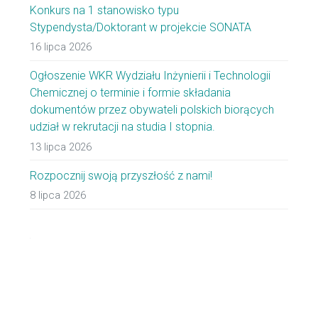
Konkurs na 1 stanowisko typu
Stypendysta/Doktorant w projekcie SONATA
16 lipca 2026
Ogłoszenie WKR Wydziału Inżynierii i Technologii
Chemicznej o terminie i formie składania
dokumentów przez obywateli polskich biorących
udział w rekrutacji na studia I stopnia.
13 lipca 2026
Rozpocznij swoją przyszłość z nami!
8 lipca 2026