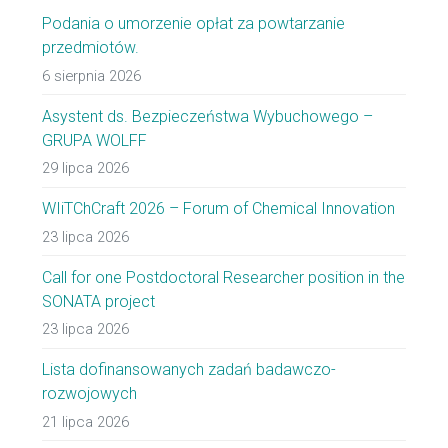
Podania o umorzenie opłat za powtarzanie
przedmiotów.
6 sierpnia 2026
Asystent ds. Bezpieczeństwa Wybuchowego –
GRUPA WOLFF
29 lipca 2026
WIiTChCraft 2026 – Forum of Chemical Innovation
23 lipca 2026
Call for one Postdoctoral Researcher position in the
SONATA project
23 lipca 2026
Lista dofinansowanych zadań badawczo-
rozwojowych
21 lipca 2026