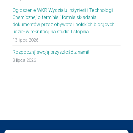
Ogłoszenie WKR Wydziału Inżynierii i Technologii
Chemicznej o terminie i formie składania
dokumentów przez obywateli polskich biorących
udział w rekrutacji na studia I stopnia.
13 lipca 2026
Rozpocznij swoją przyszłość z nami!
8 lipca 2026