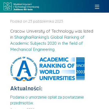
Posted on
23 października 2023
Cracow University of Technology was listed
in
ShanghaiRanking’s Global Ranking of
Academic Subjects 2020 in the field of
Mechanical Engineering
.
Aktualności:
Podania o umorzenie opłat za powtarzanie
przedmiotów.