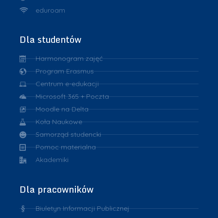
eduroam
Dla studentów
Harmonogram zajęć
Program Erasmus
Centrum e-edukacji
Microsoft 365 + Poczta
Moodle na Delta
Koła Naukowe
Samorząd studencki
Pomoc materialna
Akademiki
Dla pracowników
Biuletyn Informacji Publicznej