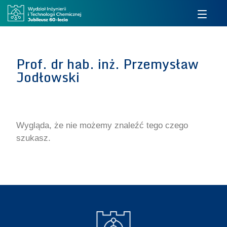
Prof. dr hab. inż. Przemysław
Jodłowski
Wygląda, że nie możemy znaleźć tego czego
szukasz.