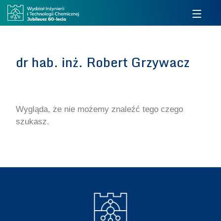
dr hab. inż. Robert Grzywacz
Wygląda, że nie możemy znaleźć tego czego
szukasz.