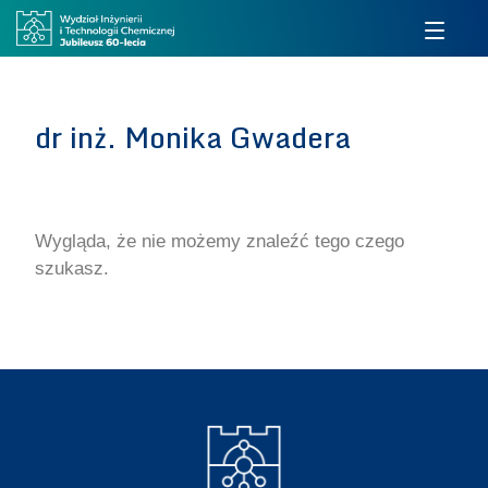
dr inż. Monika Gwadera
Wygląda, że nie możemy znaleźć tego czego
szukasz.