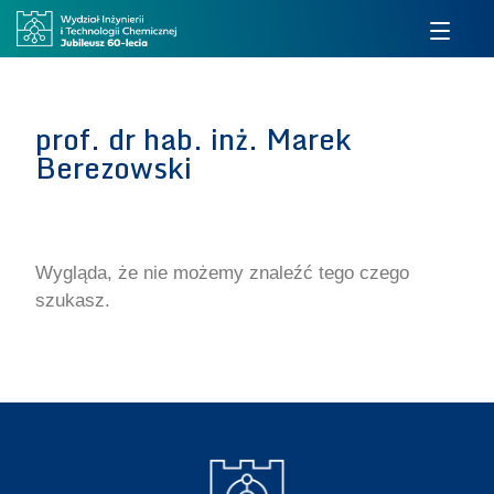
prof. dr hab. inż. Marek
Berezowski
Wygląda, że nie możemy znaleźć tego czego
szukasz.