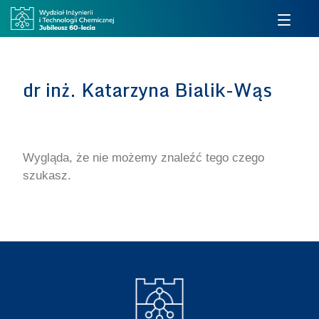
dr inż. Katarzyna Bialik-Wąs
Wygląda, że nie możemy znaleźć tego czego
szukasz.