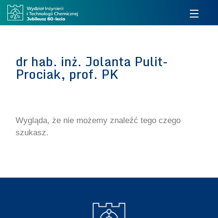
dr hab. inż. Jolanta Pulit-
Prociak, prof. PK
Wygląda, że nie możemy znaleźć tego czego
szukasz.