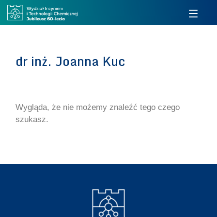
dr inż. Joanna Kuc
Wygląda, że nie możemy znaleźć tego czego
szukasz.