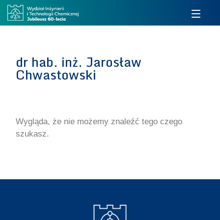
dr hab. inż. Jarosław
Chwastowski
Wygląda, że nie możemy znaleźć tego czego
szukasz.