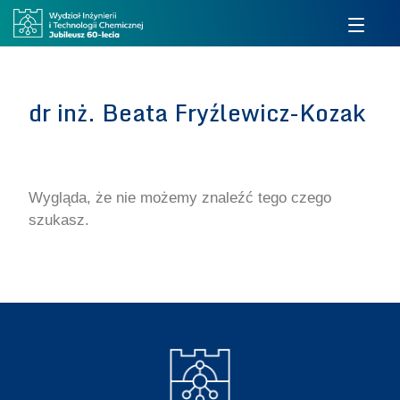
dr inż. Beata Fryźlewicz-Kozak
Wygląda, że nie możemy znaleźć tego czego
szukasz.