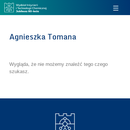
Agnieszka Tomana
Wygląda, że nie możemy znaleźć tego czego
szukasz.