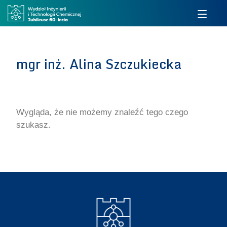
mgr inż. Alina Szczukiecka
Wygląda, że nie możemy znaleźć tego czego
szukasz.