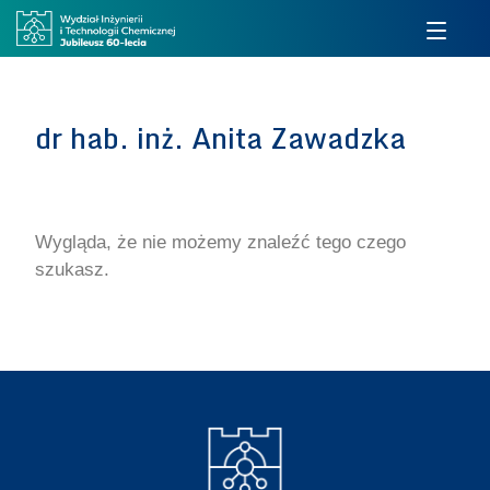
dr hab. inż. Anita Zawadzka
Wygląda, że nie możemy znaleźć tego czego
szukasz.