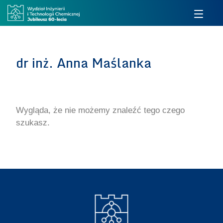
dr inż. Anna Maślanka
Wygląda, że nie możemy znaleźć tego czego
szukasz.