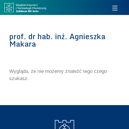
prof. dr hab. inż. Agnieszka
Makara
Wygląda, że nie możemy znaleźć tego czego
szukasz.