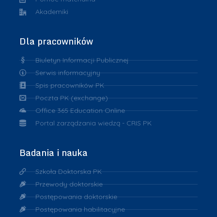
Akademiki
Dla pracowników
Biuletyn Informacji Publicznej
Serwis informacyjny
Spis pracowników PK
Poczta PK (exchange)
Office 365 Education Online
Portal zarządzania wiedzą - CRIS PK
Badania i nauka
Szkoła Doktorska PK
Przewody doktorskie
Postępowania doktorskie
Postępowania habilitacyjne