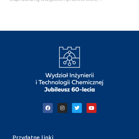
Przydatne linki