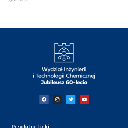
Przydatne linki