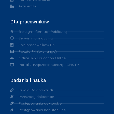
Akademiki
Dla pracowników
Biuletyn Informacji Publicznej
Serwis informacyjny
Spis pracowników PK
Poczta PK (exchange)
Office 365 Education Online
Portal zarządzania wiedzą - CRIS PK
Badania i nauka
Szkoła Doktorska PK
Przewody doktorskie
Postępowania doktorskie
Postępowania habilitacyjne