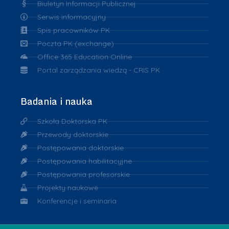
Biuletyn Informacji Publicznej
Serwis informacyjny
Spis pracowników PK
Poczta PK (exchange)
Office 365 Education Online
Portal zarządzania wiedzą - CRIS PK
Badania i nauka
Szkoła Doktorska PK
Przewody doktorskie
Postępowania doktorskie
Postępowania habilitacyjne
Postępowania profesorskie
Projekty naukowe
Konferencje i seminaria