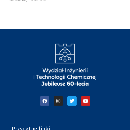
Przydatne linki