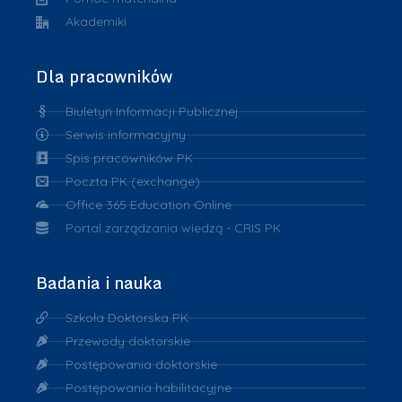
Akademiki
Dla pracowników
Biuletyn Informacji Publicznej
Serwis informacyjny
Spis pracowników PK
Poczta PK (exchange)
Office 365 Education Online
Portal zarządzania wiedzą - CRIS PK
Badania i nauka
Szkoła Doktorska PK
Przewody doktorskie
Postępowania doktorskie
Postępowania habilitacyjne