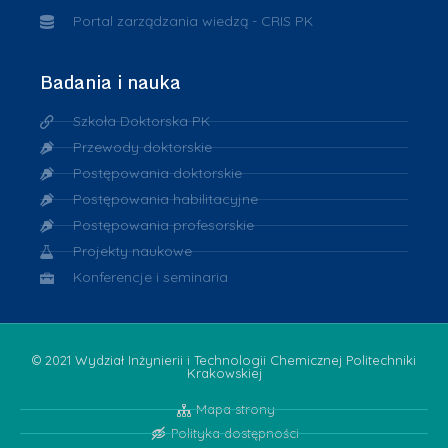
Portal zarządzania wiedzą - CRIS PK
Badania i nauka
Szkoła Doktorska PK
Przewody doktorskie
Postępowania doktorskie
Postępowania habilitacyjne
Postępowania profesorskie
Projekty naukowe
Konferencje i seminaria
© 2021 Wydział Inżynierii i Technologii Chemicznej Politechniki
Krakowskiej
Mapa strony
Polityka dostępności