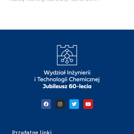
Przydatne linki