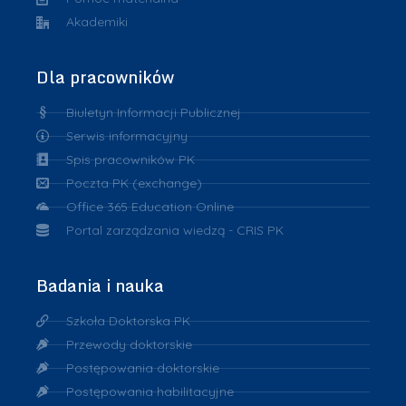
Akademiki
Dla pracowników
Biuletyn Informacji Publicznej
Serwis informacyjny
Spis pracowników PK
Poczta PK (exchange)
Office 365 Education Online
Portal zarządzania wiedzą - CRIS PK
Badania i nauka
Szkoła Doktorska PK
Przewody doktorskie
Postępowania doktorskie
Postępowania habilitacyjne